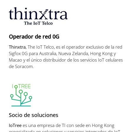
Operador de red 0G
Thinxtra
, The IoT Telco, es el operador exclusivo de la red
Sigfox 0G para Australia, Nueva Zelanda, Hong Kong y
Macao y el único distribuidor de los servicios IoT celulares
de Soracom.
Socio de soluciones
IoTree
es una empresa de TI con sede en Hong Kong
especializada en soluciones y servicios integrados de IoT