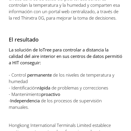
controlan la temperatura y la humedad y comparten esa
información con un portal web centralizado, a través de
la red Thinxtra 0G, para mejorar la toma de decisiones.
El resultado
La solución de IoTree para controlar a distancia la
calidad del aire interior en sus centros de datos permitió
a HIT conseguir:
- Control
permanente
de los niveles de temperatura y
humedad
- Identificación
rápida
de problemas y correcciones
- Mantenimiento
proactivo
-
Independencia
de los procesos de supervisión
manuales.
Hongkong International Terminals Limited establece