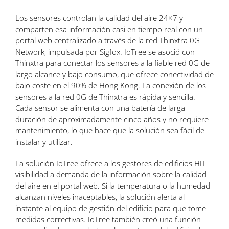
Los sensores controlan la calidad del aire 24×7 y
comparten esa información casi en tiempo real con un
portal web centralizado a través de la red Thinxtra 0G
Network, impulsada por Sigfox. IoTree se asoció con
Thinxtra para conectar los sensores a la fiable red 0G de
largo alcance y bajo consumo, que ofrece conectividad de
bajo coste en el 90% de Hong Kong. La conexión de los
sensores a la red 0G de Thinxtra es rápida y sencilla.
Cada sensor se alimenta con una batería de larga
duración de aproximadamente cinco años y no requiere
mantenimiento, lo que hace que la solución sea fácil de
instalar y utilizar.
La solución IoTree ofrece a los gestores de edificios HIT
visibilidad a demanda de la información sobre la calidad
del aire en el portal web. Si la temperatura o la humedad
alcanzan niveles inaceptables, la solución alerta al
instante al equipo de gestión del edificio para que tome
medidas correctivas. IoTree también creó una función