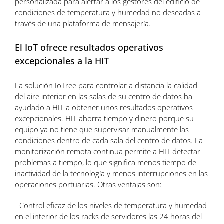
personalizada para alertar a los gestores del edificio de
condiciones de temperatura y humedad no deseadas a
través de una plataforma de mensajería.
El IoT ofrece resultados operativos
excepcionales a la HIT
La solución IoTree para controlar a distancia la calidad
del aire interior en las salas de su centro de datos ha
ayudado a HIT a obtener unos resultados operativos
excepcionales. HIT ahorra tiempo y dinero porque su
equipo ya no tiene que supervisar manualmente las
condiciones dentro de cada sala del centro de datos. La
monitorización remota continua permite a HIT detectar
problemas a tiempo, lo que significa menos tiempo de
inactividad de la tecnología y menos interrupciones en las
operaciones portuarias. Otras ventajas son:
- Control eficaz de los niveles de temperatura y humedad
en el interior de los racks de servidores las 24 horas del