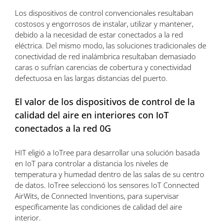
Los dispositivos de control convencionales resultaban
costosos y engorrosos de instalar, utilizar y mantener,
debido a la necesidad de estar conectados a la red
eléctrica. Del mismo modo, las soluciones tradicionales de
conectividad de red inalámbrica resultaban demasiado
caras o sufrían carencias de cobertura y conectividad
defectuosa en las largas distancias del puerto.
El valor de los dispositivos de control de la
calidad del aire en interiores con IoT
conectados a la red 0G
HIT eligió a IoTree para desarrollar una solución basada
en IoT para controlar a distancia los niveles de
temperatura y humedad dentro de las salas de su centro
de datos. IoTree seleccionó los sensores IoT Connected
AirWits, de
Connected Inventions
, para supervisar
específicamente las condiciones de calidad del aire
interior.