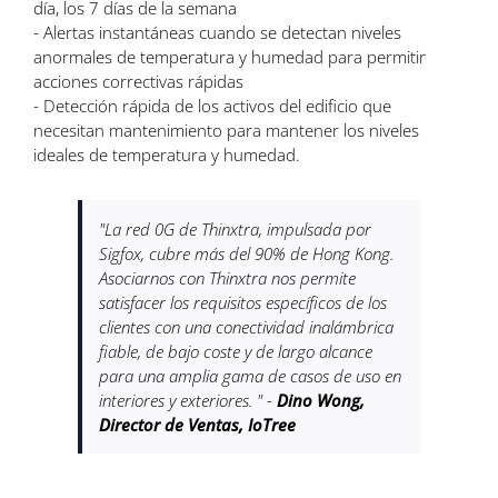
día, los 7 días de la semana
- Alertas instantáneas cuando se detectan niveles
anormales de temperatura y humedad para permitir
acciones correctivas rápidas
- Detección rápida de los activos del edificio que
necesitan mantenimiento para mantener los niveles
ideales de temperatura y humedad.
"La red 0G de Thinxtra, impulsada por
Sigfox, cubre más del 90% de Hong Kong.
Asociarnos con Thinxtra nos permite
satisfacer los requisitos específicos de los
clientes con una conectividad inalámbrica
fiable, de bajo coste y de largo alcance
para una amplia gama de casos de uso en
interiores y exteriores. " -
Dino Wong,
Director de Ventas, IoTree