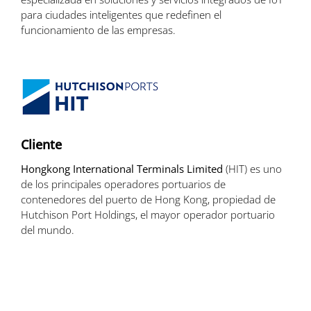
para ciudades inteligentes que redefinen el
funcionamiento de las empresas.
Cliente
Hongkong International Terminals Limited
(HIT) es uno
de los principales operadores portuarios de
contenedores del puerto de Hong Kong, propiedad de
Hutchison Port Holdings, el mayor operador portuario
del mundo.