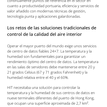
continuamente puntos de referencia en el sector en
cuanto a productividad portuaria, eficiencia y servicios de
valor añadido con modernas técnicas de gestión,
tecnología punta y aplicaciones galardonadas.
Los retos de las soluciones tradicionales de
control de la calidad del aire interior
Operar el mayor puerto del mundo exige unos servicios
de centro de datos fiables 24×7. La temperatura y la
humedad son fundamentales para garantizar un
rendimiento óptimo del centro de datos. La temperatura
en las salas de servidores debe mantenerse entre 20 y
21 grados Celsius (67 y 71 grados Fahrenheit) y la
humedad relativa entre el 40 y el 60%.
HIT necesitaba una solución para controlar la
temperatura y la humedad de sus centros de datos en
nueve terminales diferentes del puerto de Hong Kong,
que ocupan una superficie aproximada de 2,7 km².