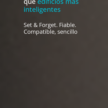
que
edificios más
inteligentes
Set & Forget. Fiable.
Compatible, sencillo