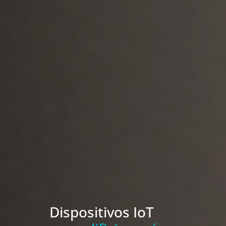
Dispositivos IoT