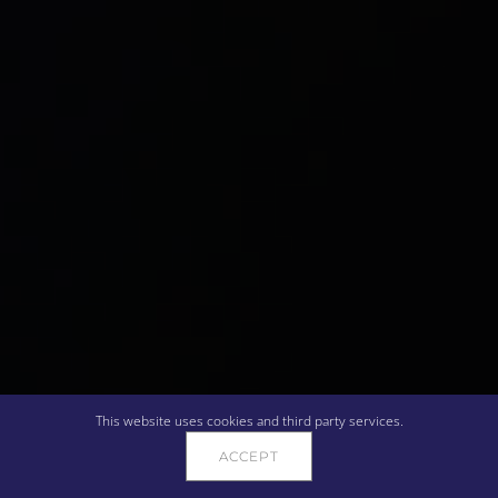
This website uses cookies and third party services.
ACCEPT