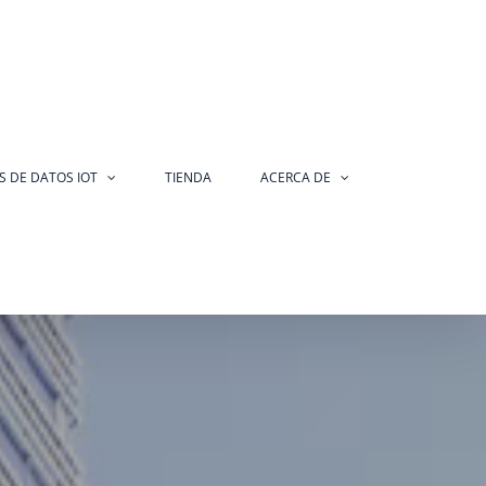
S DE DATOS IOT
TIENDA
ACERCA DE