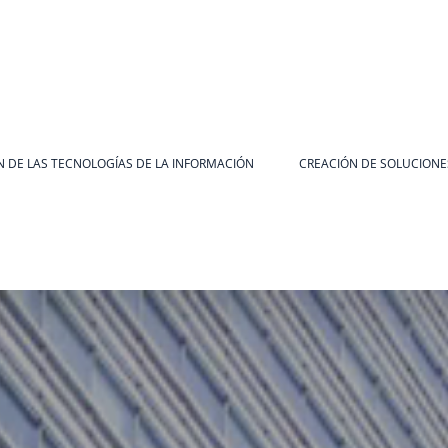
ÓN DE LAS TECNOLOGÍAS DE LA INFORMACIÓN
CREACIÓN DE SOLUCIONE