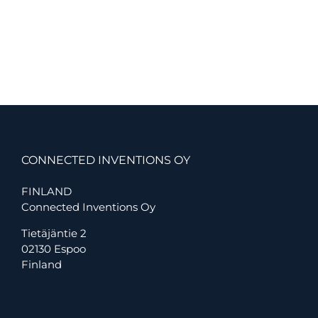
CONNECTED INVENTIONS OY
FINLAND
Connected Inventions Oy
Tietäjäntie 2
02130 Espoo
Finland