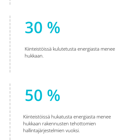
30 %
Kiinteistöissä kulutetusta energiasta menee
hukkaan.
50 %
Kiinteistöissä hukatusta energiasta menee
hukkaan rakennusten tehottomien
hallintajärjestelmien vuoksi.