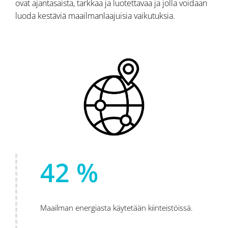
ovat ajantasaista, tarkkaa ja luotettavaa ja jolla voidaan
luoda kestäviä maailmanlaajuisia vaikutuksia.
42 %
Maailman energiasta käytetään kiinteistöissä.