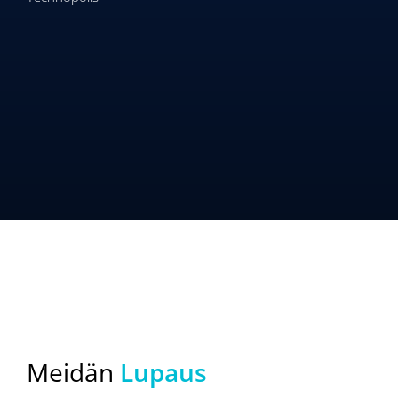
Meidän
Lupaus