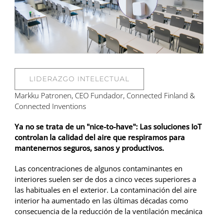
LIDERAZGO INTELECTUAL
Markku Patronen, CEO Fundador, Connected Finland &
Connected Inventions
Ya no se trata de un "nice-to-have": Las soluciones IoT
controlan la calidad del aire que respiramos para
mantenernos seguros, sanos y productivos.
Las concentraciones de algunos contaminantes en
interiores suelen ser de dos a cinco veces superiores a
las habituales en el exterior. La contaminación del aire
interior ha aumentado en las últimas décadas como
consecuencia de la reducción de la ventilación mecánica