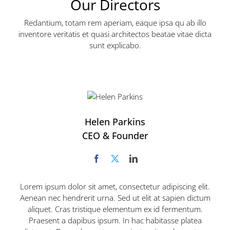
Our Directors
Redantium, totam rem aperiam, eaque ipsa qu ab illo
inventore veritatis et quasi architectos beatae vitae dicta
sunt explicabo.
Helen Parkins
CEO & Founder
Lorem ipsum dolor sit amet, consectetur adipiscing elit.
Aenean nec hendrerit urna. Sed ut elit at sapien dictum
aliquet. Cras tristique elementum ex id fermentum.
Praesent a dapibus ipsum. In hac habitasse platea