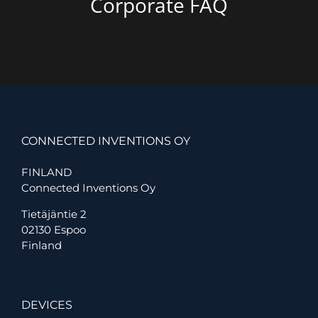
Corporate FAQ
CONNECTED INVENTIONS OY
FINLAND
Connected Inventions Oy
Tietäjäntie 2
02130 Espoo
Finland
DEVICES