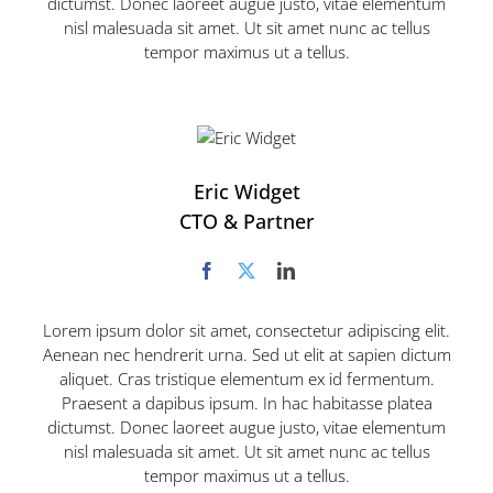
dictumst. Donec laoreet augue justo, vitae elementum
nisl malesuada sit amet. Ut sit amet nunc ac tellus
tempor maximus ut a tellus.
Eric Widget
CTO & Partner
Lorem ipsum dolor sit amet, consectetur adipiscing elit.
Aenean nec hendrerit urna. Sed ut elit at sapien dictum
aliquet. Cras tristique elementum ex id fermentum.
Praesent a dapibus ipsum. In hac habitasse platea
dictumst. Donec laoreet augue justo, vitae elementum
nisl malesuada sit amet. Ut sit amet nunc ac tellus
tempor maximus ut a tellus.