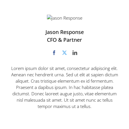
Jason Response
CFO & Partner
Lorem ipsum dolor sit amet, consectetur adipiscing elit.
Aenean nec hendrerit urna. Sed ut elit at sapien dictum
aliquet. Cras tristique elementum ex id fermentum.
Praesent a dapibus ipsum. In hac habitasse platea
dictumst. Donec laoreet augue justo, vitae elementum
nisl malesuada sit amet. Ut sit amet nunc ac tellus
tempor maximus ut a tellus.